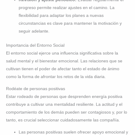
progreso permite realizar ajustes en el camino. La
flexibilidad para adaptar los planes a nuevas
circunstancias es clave para mantener la motivación y
seguir adelante.
Importancia del Entorno Social
El entorno social ejerce una influencia significativa sobre la
salud mental y el bienestar emocional. Las relaciones que se
cultivan tienen el poder de afectar tanto el estado de ánimo
como la forma de afrontar los retos de la vida diaria.
Rodéate de personas positivas
Estar rodeado de personas que desprenden energía positiva
contribuye a cultivar una mentalidad resiliente. La actitud y el
comportamiento de los demás pueden ser contagiosos y, por lo
tanto, es crucial seleccionar cuidadosamente las compañía.
Las personas positivas suelen ofrecer apoyo emocional y