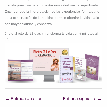
medida proactiva para fomentar una salud mental equilibrada.
Entender que la interpretación de las experiencias forma parte
de la construcción de la realidad permite abordar la vida diaria
con mayor claridad y confianza.
únete al reto de 21 días y transforma tu vida con 5 minutos al
día
←
Entrada anterior
Entrada siguiente
→