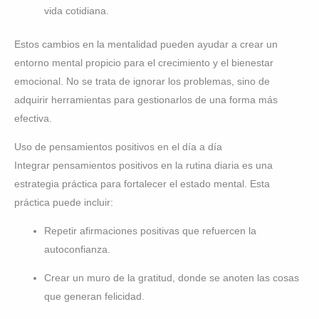
vida cotidiana.
Estos cambios en la mentalidad pueden ayudar a crear un
entorno mental propicio para el crecimiento y el bienestar
emocional. No se trata de ignorar los problemas, sino de
adquirir herramientas para gestionarlos de una forma más
efectiva.
Uso de pensamientos positivos en el día a día
Integrar pensamientos positivos en la rutina diaria es una
estrategia práctica para fortalecer el estado mental. Esta
práctica puede incluir:
Repetir afirmaciones positivas que refuercen la
autoconfianza.
Crear un muro de la gratitud, donde se anoten las cosas
que generan felicidad.