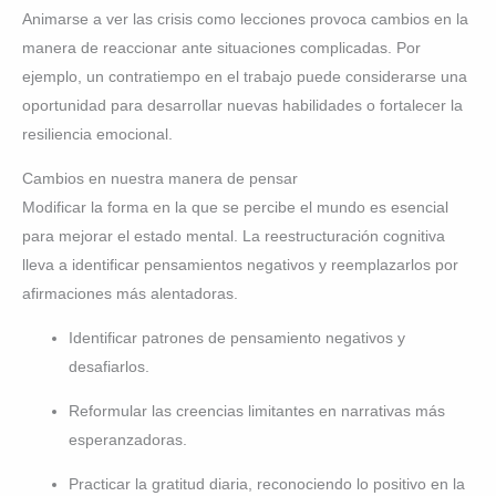
Animarse a ver las crisis como lecciones provoca cambios en la
manera de reaccionar ante situaciones complicadas. Por
ejemplo, un contratiempo en el trabajo puede considerarse una
oportunidad para desarrollar nuevas habilidades o fortalecer la
resiliencia emocional.
Cambios en nuestra manera de pensar
Modificar la forma en la que se percibe el mundo es esencial
para mejorar el estado mental. La reestructuración cognitiva
lleva a identificar pensamientos negativos y reemplazarlos por
afirmaciones más alentadoras.
Identificar patrones de pensamiento negativos y
desafiarlos.
Reformular las creencias limitantes en narrativas más
esperanzadoras.
Practicar la gratitud diaria, reconociendo lo positivo en la