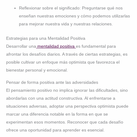
Reflexionar sobre el significado: Preguntarse qué nos
enseñan nuestras emociones y cómo podemos utilizarlas
para mejorar nuestra vida y nuestras relaciones.
Estrategias para una Mentalidad Positiva
Desarrollar una
mentalidad positiva
es fundamental para
afrontar los desafíos diarios. A través de ciertas estrategias, es
posible cultivar un enfoque más optimista que favorezca el
bienestar personal y emocional.
Pensar de forma positiva ante las adversidades
El pensamiento positivo no implica ignorar las dificultades, sino
abordarlas con una actitud constructiva. Al enfrentarse a
situaciones adversas, adoptar una perspectiva optimista puede
marcar una diferencia notable en la forma en que se
experimentan esos momentos. Reconocer que cada desafío
ofrece una oportunidad para aprender es esencial.