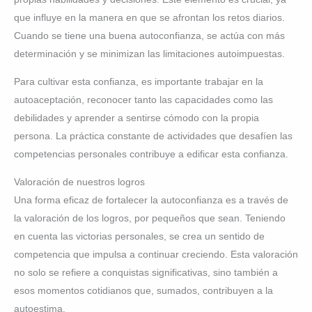
que influye en la manera en que se afrontan los retos diarios.
Cuando se tiene una buena autoconfianza, se actúa con más
determinación y se minimizan las limitaciones autoimpuestas.
Para cultivar esta confianza, es importante trabajar en la
autoaceptación, reconocer tanto las capacidades como las
debilidades y aprender a sentirse cómodo con la propia
persona. La práctica constante de actividades que desafíen las
competencias personales contribuye a edificar esta confianza.
Valoración de nuestros logros
Una forma eficaz de fortalecer la autoconfianza es a través de
la valoración de los logros, por pequeños que sean. Teniendo
en cuenta las victorias personales, se crea un sentido de
competencia que impulsa a continuar creciendo. Esta valoración
no solo se refiere a conquistas significativas, sino también a
esos momentos cotidianos que, sumados, contribuyen a la
autoestima.