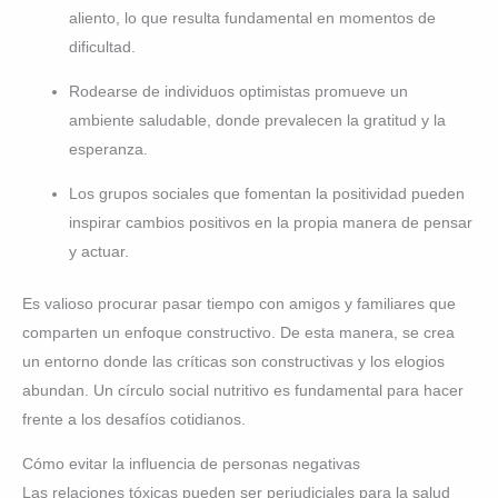
aliento, lo que resulta fundamental en momentos de
dificultad.
Rodearse de individuos optimistas promueve un
ambiente saludable, donde prevalecen la gratitud y la
esperanza.
Los grupos sociales que fomentan la positividad pueden
inspirar cambios positivos en la propia manera de pensar
y actuar.
Es valioso procurar pasar tiempo con amigos y familiares que
comparten un enfoque constructivo. De esta manera, se crea
un entorno donde las críticas son constructivas y los elogios
abundan. Un círculo social nutritivo es fundamental para hacer
frente a los desafíos cotidianos.
Cómo evitar la influencia de personas negativas
Las relaciones tóxicas pueden ser perjudiciales para la salud