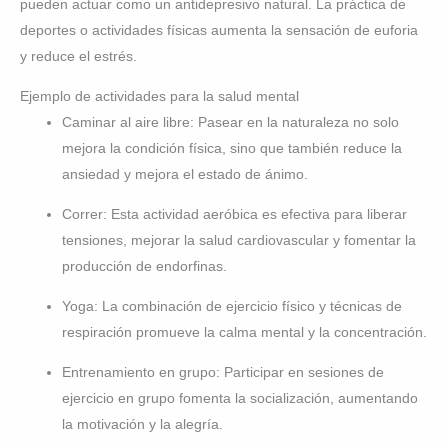
pueden actuar como un antidepresivo natural. La práctica de
deportes o actividades físicas aumenta la sensación de euforia
y reduce el estrés.
Ejemplo de actividades para la salud mental
Caminar al aire libre: Pasear en la naturaleza no solo
mejora la condición física, sino que también reduce la
ansiedad y mejora el estado de ánimo.
Correr: Esta actividad aeróbica es efectiva para liberar
tensiones, mejorar la salud cardiovascular y fomentar la
producción de endorfinas.
Yoga: La combinación de ejercicio físico y técnicas de
respiración promueve la calma mental y la concentración.
Entrenamiento en grupo: Participar en sesiones de
ejercicio en grupo fomenta la socialización, aumentando
la motivación y la alegría.