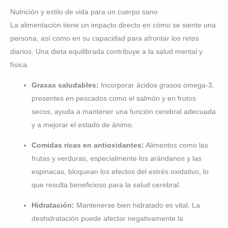
Nutrición y estilo de vida para un cuerpo sano
La alimentación tiene un impacto directo en cómo se siente una
persona, así como en su capacidad para afrontar los retos
diarios. Una dieta equilibrada contribuye a la salud mental y
física.
Grasas saludables:
Incorporar ácidos grasos omega-3,
presentes en pescados como el salmón y en frutos
secos, ayuda a mantener una función cerebral adecuada
y a mejorar el estado de ánimo.
Comidas ricas en antioxidantes:
Alimentos como las
frutas y verduras, especialmente los arándanos y las
espinacas, bloquean los efectos del estrés oxidativo, lo
que resulta beneficioso para la salud cerebral.
Hidratación:
Mantenerse bien hidratado es vital. La
deshidratación puede afectar negativamente la