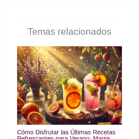
Temas relacionados
Cómo Disfrutar las Últimas Recetas
Refrescantes para Verano: Magia