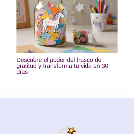
Descubre el poder del frasco de
gratitud y transforma tu vida en 30
días