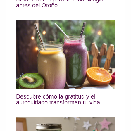
antes del Otoño
Descubre cómo la gratitud y el
autocuidado transforman tu vida