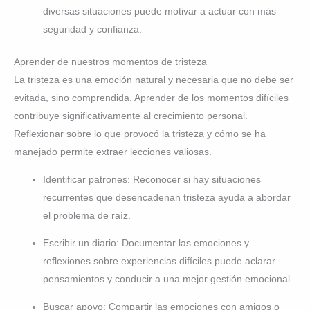
diversas situaciones puede motivar a actuar con más
seguridad y confianza.
Aprender de nuestros momentos de tristeza
La tristeza es una emoción natural y necesaria que no debe ser
evitada, sino comprendida. Aprender de los momentos difíciles
contribuye significativamente al crecimiento personal.
Reflexionar sobre lo que provocó la tristeza y cómo se ha
manejado permite extraer lecciones valiosas.
Identificar patrones: Reconocer si hay situaciones
recurrentes que desencadenan tristeza ayuda a abordar
el problema de raíz.
Escribir un diario: Documentar las emociones y
reflexiones sobre experiencias difíciles puede aclarar
pensamientos y conducir a una mejor gestión emocional.
Buscar apoyo: Compartir las emociones con amigos o