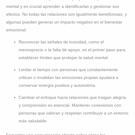
mental y es crucial aprender a identificarlas y gestionar sus
efectos. No todas las relaciones son igualmente beneficiosas, y
algunas pueden generar un impacto negativo en el bienestar
emocional.
Reconocer las señales de toxicidad, como el
menosprecio o la falta de apoyo, es el primer paso para
establecer límites que protejan la salud mental.
Limitar el tiempo con personas que constantemente
critican o invalidan las emociones propias ayudará a
conservar energía positiva y autoestima.
Cambiar el enfoque hacia relaciones que traigan alegría
y comprensión es esencial. Mantener conexiones con
personas que valoran y respetan contribuye a un entorno
más saludable.