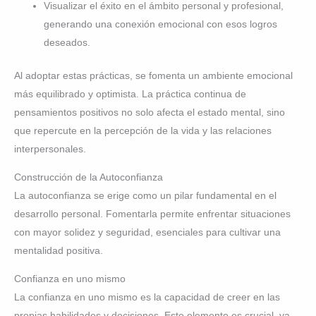
Visualizar el éxito en el ámbito personal y profesional,
generando una conexión emocional con esos logros
deseados.
Al adoptar estas prácticas, se fomenta un ambiente emocional
más equilibrado y optimista. La práctica continua de
pensamientos positivos no solo afecta el estado mental, sino
que repercute en la percepción de la vida y las relaciones
interpersonales.
Construcción de la Autoconfianza
La autoconfianza se erige como un pilar fundamental en el
desarrollo personal. Fomentarla permite enfrentar situaciones
con mayor solidez y seguridad, esenciales para cultivar una
mentalidad positiva.
Confianza en uno mismo
La confianza en uno mismo es la capacidad de creer en las
propias habilidades y decisiones. Este elemento es crucial, ya