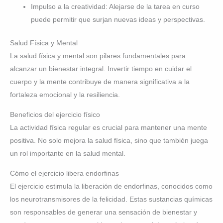
Impulso a la creatividad: Alejarse de la tarea en curso
puede permitir que surjan nuevas ideas y perspectivas.
Salud Física y Mental
La salud física y mental son pilares fundamentales para
alcanzar un bienestar integral. Invertir tiempo en cuidar el
cuerpo y la mente contribuye de manera significativa a la
fortaleza emocional y la resiliencia.
Beneficios del ejercicio físico
La actividad física regular es crucial para mantener una mente
positiva. No solo mejora la salud física, sino que también juega
un rol importante en la salud mental.
Cómo el ejercicio libera endorfinas
El ejercicio estimula la liberación de endorfinas, conocidos como
los neurotransmisores de la felicidad. Estas sustancias químicas
son responsables de generar una sensación de bienestar y