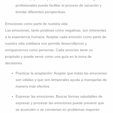
profesionales puede facilitar el proceso de sanación y
brindar diferentes perspectivas.
Emociones como parte de nuestra vida
Las emociones, tanto positivas como negativas, son inherentes
a la experiencia humana. Aceptar cada emoción como parte de
nuestra vida cotidiana nos permite desarrollarnos y
enriquecernos como personas. Cada emoción tiene un
propósito y puede servir como una guía en la toma de
decisiones.
Practicar la aceptación: Aceptar que todas las emociones
son válidas y que son temporales ayuda a manejarlas de
manera más efectiva.
Expresar las emociones: Buscar formas saludables de
expresar y procesar las emociones puede prevenir que
se acumulen o se conviertan en problemas mayores.