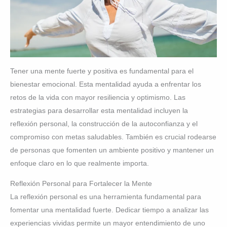
Tener una mente fuerte y positiva es fundamental para el
bienestar emocional. Esta mentalidad ayuda a enfrentar los
retos de la vida con mayor resiliencia y optimismo. Las
estrategias para desarrollar esta mentalidad incluyen la
reflexión personal, la construcción de la autoconfianza y el
compromiso con metas saludables. También es crucial rodearse
de personas que fomenten un ambiente positivo y mantener un
enfoque claro en lo que realmente importa.
Reflexión Personal para Fortalecer la Mente
La reflexión personal es una herramienta fundamental para
fomentar una mentalidad fuerte. Dedicar tiempo a analizar las
experiencias vividas permite un mayor entendimiento de uno