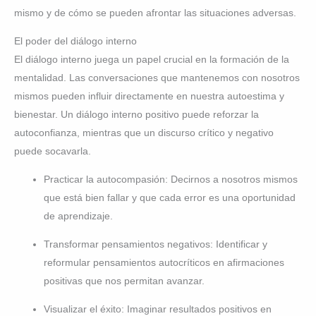
mismo y de cómo se pueden afrontar las situaciones adversas.
El poder del diálogo interno
El diálogo interno juega un papel crucial en la formación de la
mentalidad. Las conversaciones que mantenemos con nosotros
mismos pueden influir directamente en nuestra autoestima y
bienestar. Un diálogo interno positivo puede reforzar la
autoconfianza, mientras que un discurso crítico y negativo
puede socavarla.
Practicar la autocompasión: Decirnos a nosotros mismos
que está bien fallar y que cada error es una oportunidad
de aprendizaje.
Transformar pensamientos negativos: Identificar y
reformular pensamientos autocríticos en afirmaciones
positivas que nos permitan avanzar.
Visualizar el éxito: Imaginar resultados positivos en