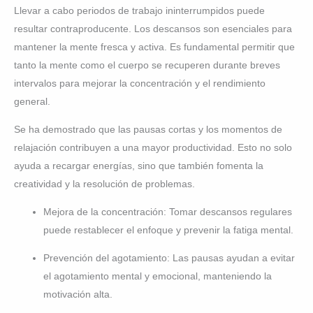
Llevar a cabo periodos de trabajo ininterrumpidos puede
resultar contraproducente. Los descansos son esenciales para
mantener la mente fresca y activa. Es fundamental permitir que
tanto la mente como el cuerpo se recuperen durante breves
intervalos para mejorar la concentración y el rendimiento
general.
Se ha demostrado que las pausas cortas y los momentos de
relajación contribuyen a una mayor productividad. Esto no solo
ayuda a recargar energías, sino que también fomenta la
creatividad y la resolución de problemas.
Mejora de la concentración: Tomar descansos regulares
puede restablecer el enfoque y prevenir la fatiga mental.
Prevención del agotamiento: Las pausas ayudan a evitar
el agotamiento mental y emocional, manteniendo la
motivación alta.