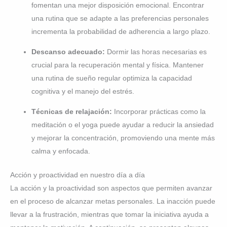
fomentan una mejor disposición emocional. Encontrar
una rutina que se adapte a las preferencias personales
incrementa la probabilidad de adherencia a largo plazo.
Descanso adecuado:
Dormir las horas necesarias es
crucial para la recuperación mental y física. Mantener
una rutina de sueño regular optimiza la capacidad
cognitiva y el manejo del estrés.
Técnicas de relajación:
Incorporar prácticas como la
meditación o el yoga puede ayudar a reducir la ansiedad
y mejorar la concentración, promoviendo una mente más
calma y enfocada.
Acción y proactividad en nuestro día a día
La acción y la proactividad son aspectos que permiten avanzar
en el proceso de alcanzar metas personales. La inacción puede
llevar a la frustración, mientras que tomar la iniciativa ayuda a