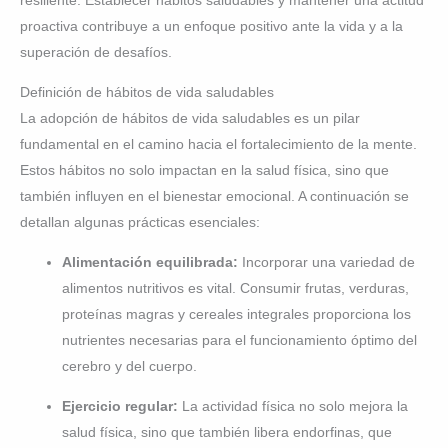
resiliente. Establecer hábitos saludables y mantener una actitud
proactiva contribuye a un enfoque positivo ante la vida y a la
superación de desafíos.
Definición de hábitos de vida saludables
La adopción de hábitos de vida saludables es un pilar
fundamental en el camino hacia el fortalecimiento de la mente.
Estos hábitos no solo impactan en la salud física, sino que
también influyen en el bienestar emocional. A continuación se
detallan algunas prácticas esenciales:
Alimentación equilibrada:
Incorporar una variedad de
alimentos nutritivos es vital. Consumir frutas, verduras,
proteínas magras y cereales integrales proporciona los
nutrientes necesarias para el funcionamiento óptimo del
cerebro y del cuerpo.
Ejercicio regular:
La actividad física no solo mejora la
salud física, sino que también libera endorfinas, que