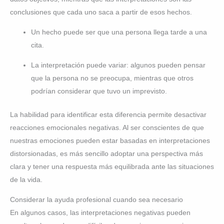
conclusiones que cada uno saca a partir de esos hechos.
Un hecho puede ser que una persona llega tarde a una
cita.
La interpretación puede variar: algunos pueden pensar
que la persona no se preocupa, mientras que otros
podrían considerar que tuvo un imprevisto.
La habilidad para identificar esta diferencia permite desactivar
reacciones emocionales negativas. Al ser conscientes de que
nuestras emociones pueden estar basadas en interpretaciones
distorsionadas, es más sencillo adoptar una perspectiva más
clara y tener una respuesta más equilibrada ante las situaciones
de la vida.
Considerar la ayuda profesional cuando sea necesario
En algunos casos, las interpretaciones negativas pueden