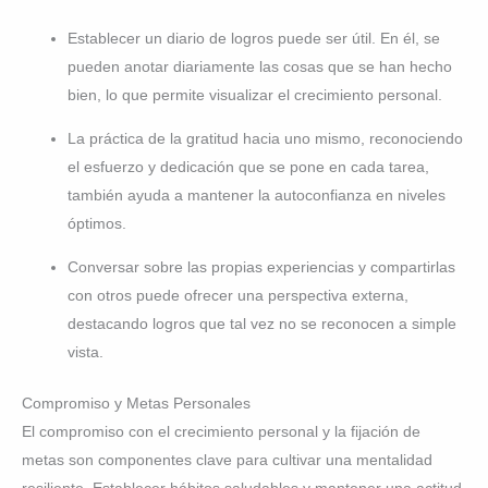
Establecer un diario de logros puede ser útil. En él, se
pueden anotar diariamente las cosas que se han hecho
bien, lo que permite visualizar el crecimiento personal.
La práctica de la gratitud hacia uno mismo, reconociendo
el esfuerzo y dedicación que se pone en cada tarea,
también ayuda a mantener la autoconfianza en niveles
óptimos.
Conversar sobre las propias experiencias y compartirlas
con otros puede ofrecer una perspectiva externa,
destacando logros que tal vez no se reconocen a simple
vista.
Compromiso y Metas Personales
El compromiso con el crecimiento personal y la fijación de
metas son componentes clave para cultivar una mentalidad