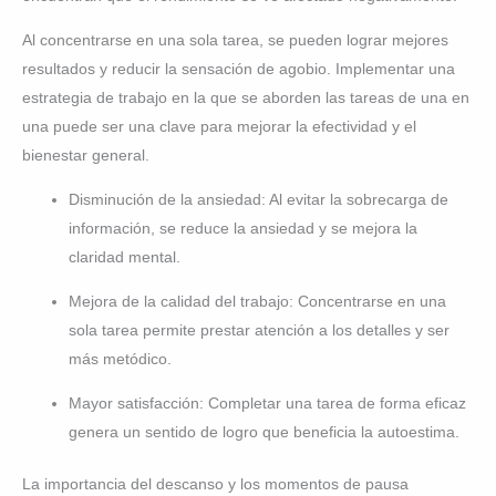
Al concentrarse en una sola tarea, se pueden lograr mejores
resultados y reducir la sensación de agobio. Implementar una
estrategia de trabajo en la que se aborden las tareas de una en
una puede ser una clave para mejorar la efectividad y el
bienestar general.
Disminución de la ansiedad: Al evitar la sobrecarga de
información, se reduce la ansiedad y se mejora la
claridad mental.
Mejora de la calidad del trabajo: Concentrarse en una
sola tarea permite prestar atención a los detalles y ser
más metódico.
Mayor satisfacción: Completar una tarea de forma eficaz
genera un sentido de logro que beneficia la autoestima.
La importancia del descanso y los momentos de pausa