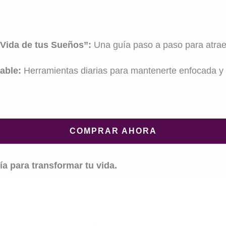
 Vida de tus Sueños”:
Una guía paso a paso para atrae
able:
Herramientas diarias para mantenerte enfocada y e
COMPRAR AHORA
a para transformar tu vida.