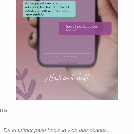
TIS
o. Da el primer paso hacia la vida que deseas.