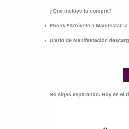
¿Qué incluye tu compra?
Ebook “Atrévete a Manifestar la
Diario de Manifestación descarg
No sigas esperando. Hoy es el dí