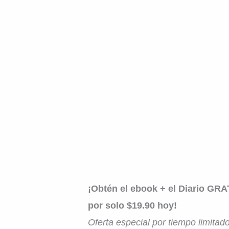
¡Obtén el ebook + el Diario GRA
por solo $19.90 hoy!
Oferta especial por tiempo limitad