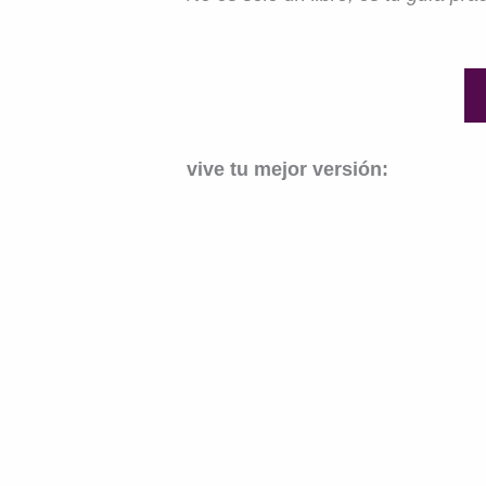
vive tu mejor versión: