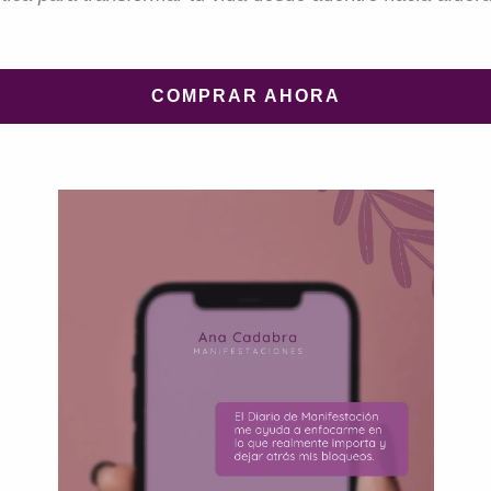
COMPRAR AHORA