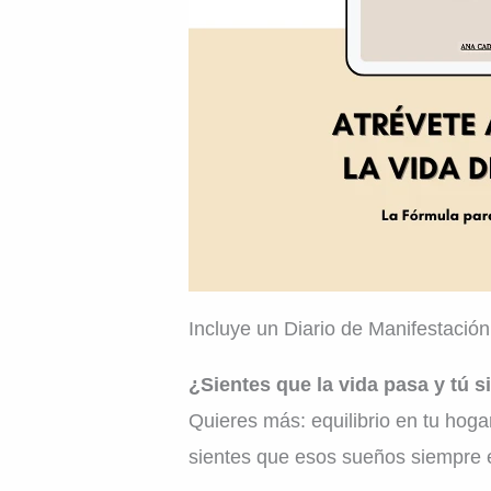
Incluye un Diario de Manifestació
¿Sientes que la vida pasa y tú
Quieres más: equilibrio en tu hogar
sientes que esos sueños siempre