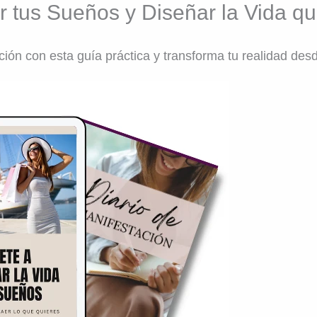
ar tus Sueños y Diseñar la Vida 
ción con esta guía práctica y transforma tu realidad de