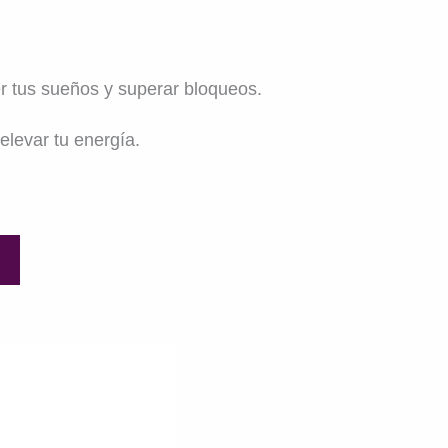
r tus sueños y superar bloqueos.
levar tu energía.