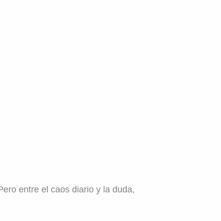
Pero entre el caos diario y la duda,